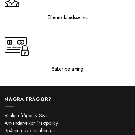
Eftermarknadsservic
Säker betalning
NÅGRA FRÅGOR?
Vanliga frågor & Svar
Användarvillkor Fraktpolicy
Spårning av beställningar