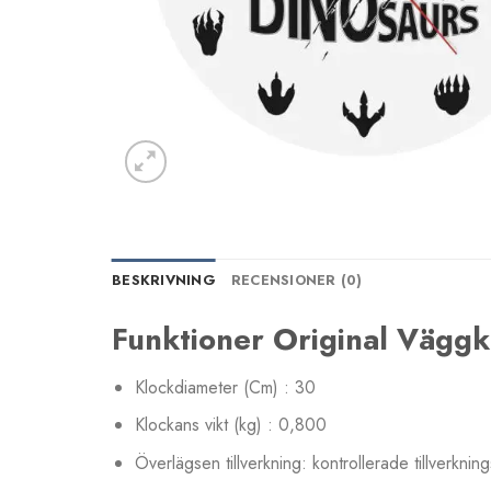
BESKRIVNING
RECENSIONER (0)
Funktioner Original Väggk
Klockdiameter (Cm) : 30
Klockans vikt (kg) : 0,800
Överlägsen tillverkning: kontrollerade tillverkning