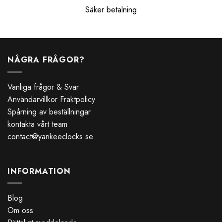
Säker betalning
NÅGRA FRÅGOR?
Vanliga frågor & Svar
Användarvillkor Fraktpolicy
Spårning av beställningar
kontakta vårt team
contact@yankeeclocks.se
INFORMATION
Blog
Om oss