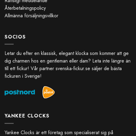
Rättsligt meddelande
Återbetalningspolicy
Allmänna försäljningsvillkor
SOCIOS
Letar du efter en klassisk, elegant klocka som kommer att ge
dig charmen hos en gentleman eller dam? Leta inte längre än
till ett fickur! Vår partner
svenska-fickur.se
säljer de bästa
fickuren i Sverige!
YANKEE CLOCKS
Yankee Clocks är ett företag som specialiserat sig på