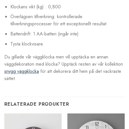
Klockans vikt (kg) : 0,800
Överlägsen tillverkning: kontrollerade
tillverkningsprocesser för ett exceptionellt resultat.
Batteridrift: 1 AA-batteri (ingår inte)
Tysta klockvisare.
Du gillade vår väggklocka men vill upptäcka en annan
väggdekoration med klocka? Upptäck resten av vår kollektion
snygg väggklocka
för att dekorera ditt hem på det vackraste
sättet.
RELATERADE PRODUKTER