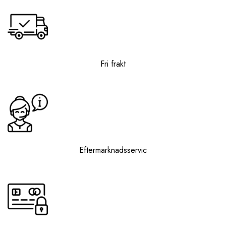
Fri frakt
Eftermarknadsservic